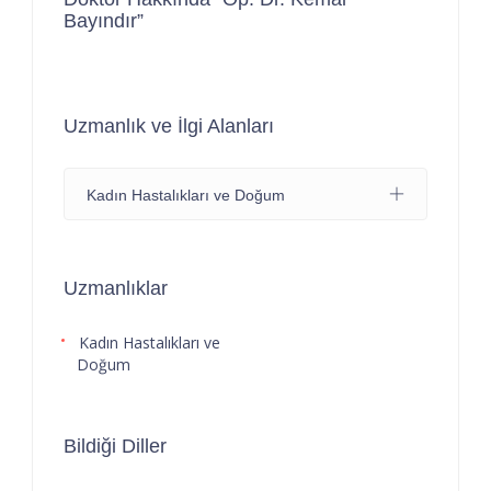
Bayındır”
Uzmanlık ve İlgi Alanları
Kadın Hastalıkları ve Doğum
Uzmanlıklar
Kadın Hastalıkları ve
Doğum
Bildiği Diller