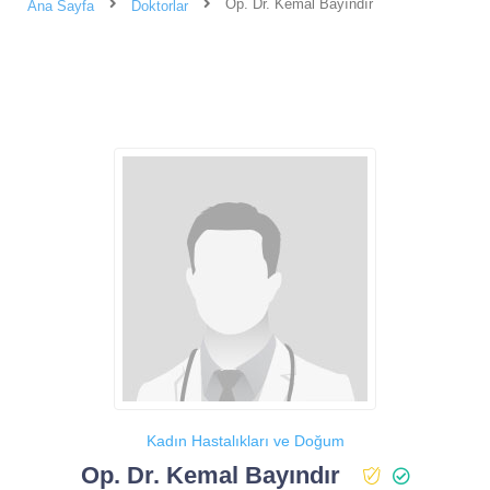
Op. Dr. Kemal Bayındır
Ana Sayfa
Doktorlar
Kadın Hastalıkları ve Doğum
Op. Dr. Kemal Bayındır