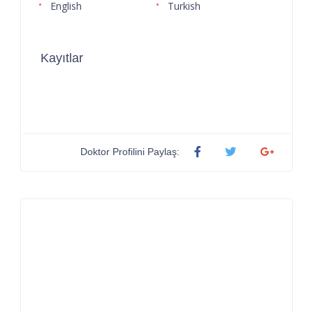
English
Turkish
Kayıtlar
Doktor Profilini Paylaş: