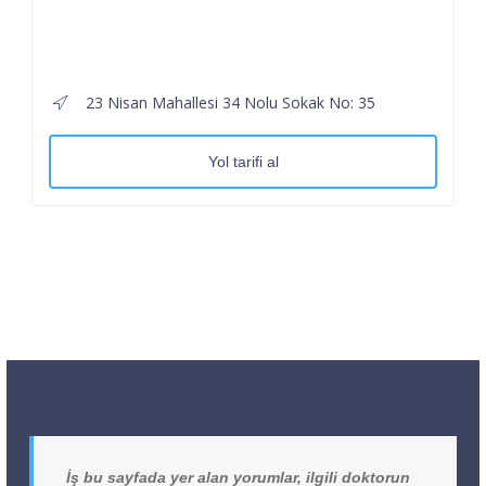
23 Nisan Mahallesi 34 Nolu Sokak No: 35
Yol tarifi al
İş bu sayfada yer alan yorumlar, ilgili doktorun