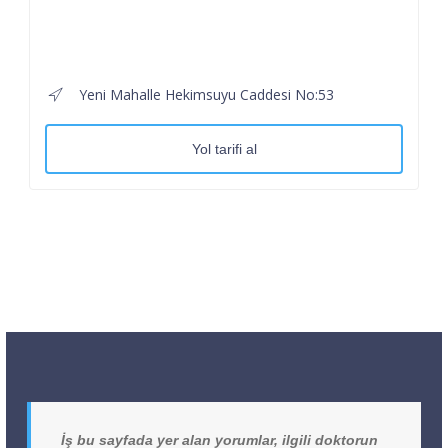
Yeni Mahalle Hekimsuyu Caddesi No:53
Yol tarifi al
İş bu sayfada yer alan yorumlar, ilgili doktorun