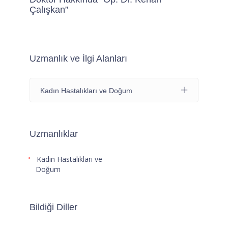
Çalışkan”
Uzmanlık ve İlgi Alanları
Kadın Hastalıkları ve Doğum
Uzmanlıklar
Kadın Hastalıkları ve
Doğum
Bildiği Diller