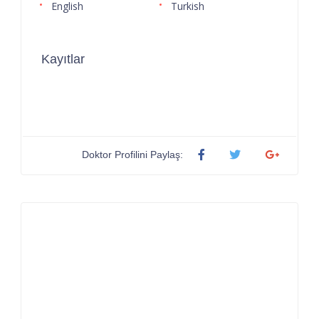
English
Turkish
Kayıtlar
Doktor Profilini Paylaş: