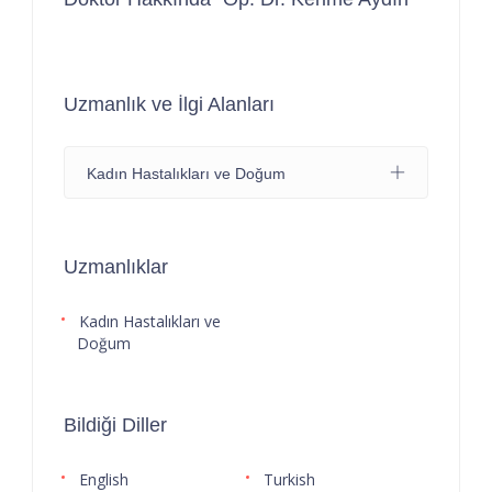
Uzmanlık ve İlgi Alanları
Kadın Hastalıkları ve Doğum
Uzmanlıklar
Kadın Hastalıkları ve
Doğum
Bildiği Diller
English
Turkish