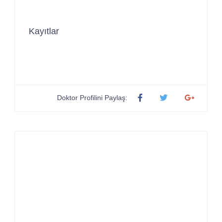
Kayıtlar
Doktor Profilini Paylaş: