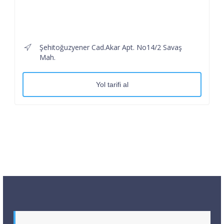
Şehitoğuzyener Cad.Akar Apt. No14/2 Savaş
Mah.
Yol tarifi al