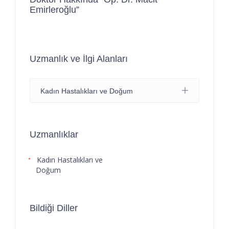
Emirleroğlu”
Uzmanlık ve İlgi Alanları
Kadın Hastalıkları ve Doğum
Uzmanlıklar
Kadın Hastalıkları ve
Doğum
Bildiği Diller