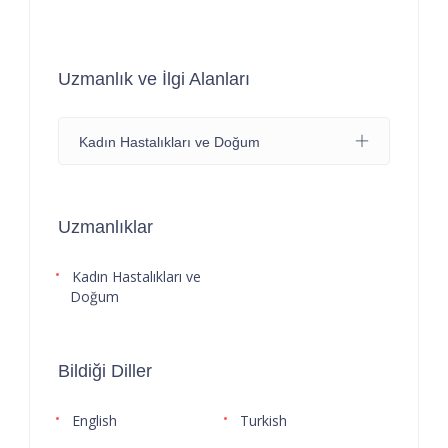
Uzmanlık ve İlgi Alanları
Kadın Hastalıkları ve Doğum
Uzmanlıklar
Kadın Hastalıkları ve
Doğum
Bildiği Diller
English
Turkish