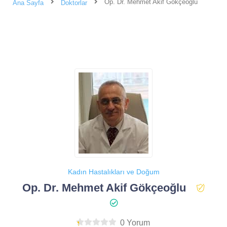
Op. Dr. Mehmet Akif Gökçeoğlu
Ana Sayfa
Doktorlar
Kadın Hastalıkları ve Doğum
Op. Dr. Mehmet Akif Gökçeoğlu
0 Yorum