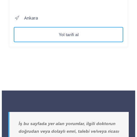
Ankara
Yol tarifi al
İş bu sayfada yer alan yorumlar, ilgili doktorun
doğrudan veya dolaylı emri, talebi ve/veya ricası