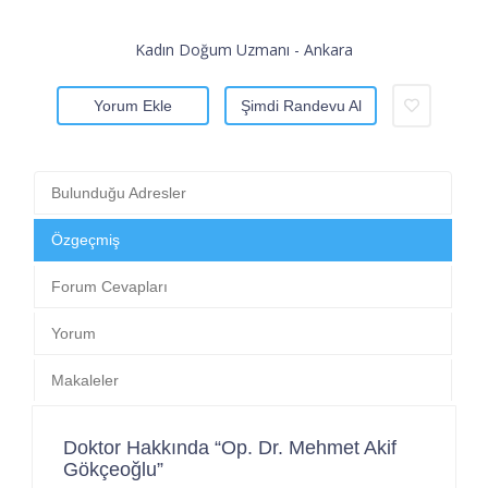
Kadın Doğum Uzmanı - Ankara
Yorum Ekle
Şimdi Randevu Al
Bulunduğu Adresler
Özgeçmiş
Forum Cevapları
Yorum
Makaleler
Doktor Hakkında “Op. Dr. Mehmet Akif
Gökçeoğlu”