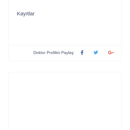
Kayıtlar
Doktor Profilini Paylaş: