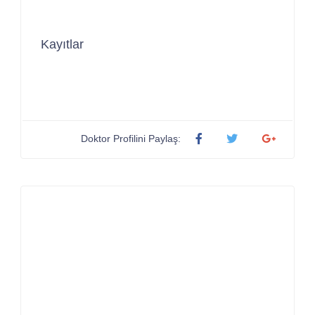
Kayıtlar
Doktor Profilini Paylaş: