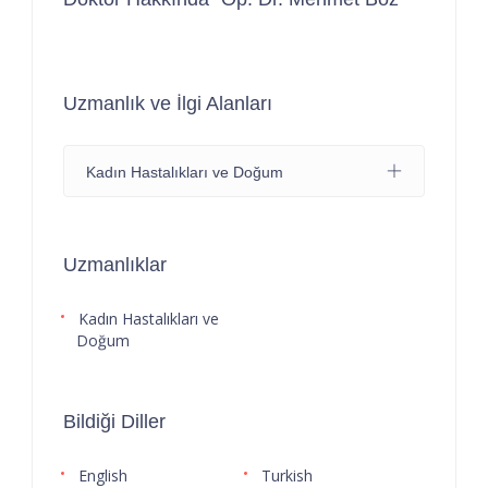
Uzmanlık ve İlgi Alanları
Kadın Hastalıkları ve Doğum
Uzmanlıklar
Kadın Hastalıkları ve
Doğum
Bildiği Diller
English
Turkish