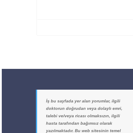
İş bu sayfada yer alan yorumlar, ilgili
doktorun doğrudan veya dolaylı emri,
talebi ve/veya ricası olmaksızın, ilgili
hasta tarafından bağımsız olarak
yazılmaktadır. Bu web sitesinin temel