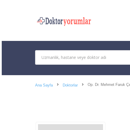
Op. Dr. Mehmet Faruk Ç
Ana Sayfa
Doktorlar