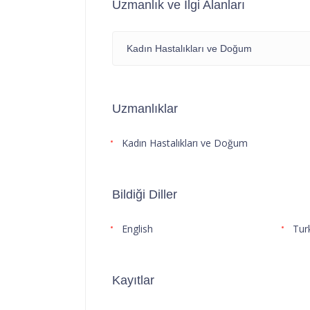
Uzmanlık ve İlgi Alanları
Kadın Hastalıkları ve Doğum
Uzmanlıklar
Kadın Hastalıkları ve Doğum
Bildiği Diller
English
Tur
Kayıtlar