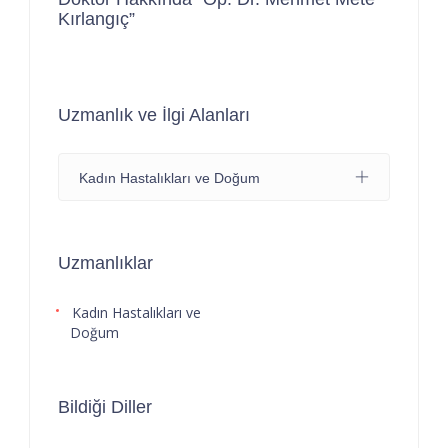
Kırlangıç”
Uzmanlık ve İlgi Alanları
Kadın Hastalıkları ve Doğum
Uzmanlıklar
Kadın Hastalıkları ve
Doğum
Bildiği Diller