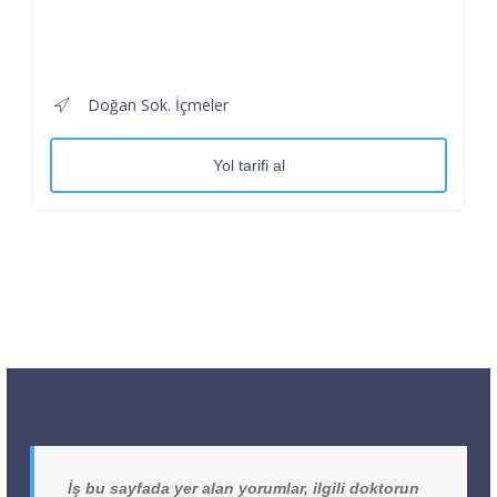
Doğan Sok. İçmeler
Yol tarifi al
İş bu sayfada yer alan yorumlar, ilgili doktorun