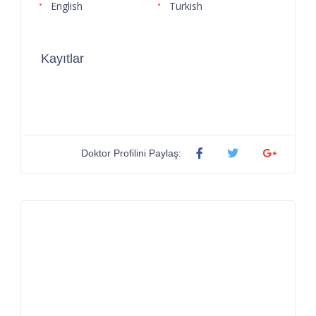
English
Turkish
Kayıtlar
Doktor Profilini Paylaş: