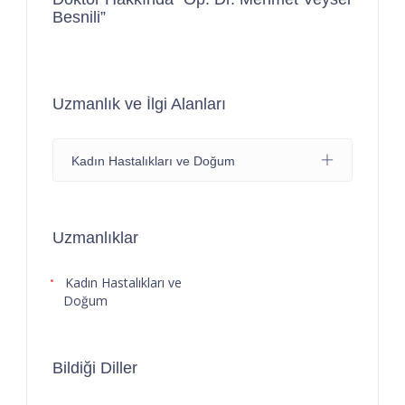
Besnili”
Uzmanlık ve İlgi Alanları
Kadın Hastalıkları ve Doğum
Uzmanlıklar
Kadın Hastalıkları ve
Doğum
Bildiği Diller