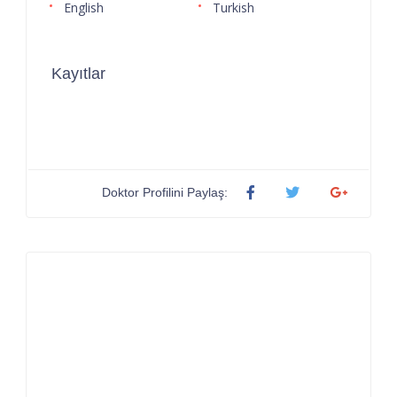
English
Turkish
Kayıtlar
Doktor Profilini Paylaş: