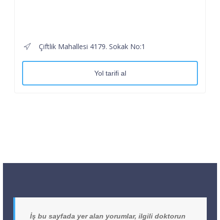
Çiftlik Mahallesi 4179. Sokak No:1
Yol tarifi al
İş bu sayfada yer alan yorumlar, ilgili doktorun