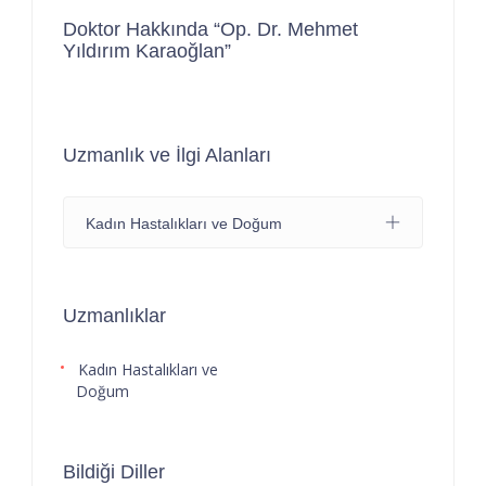
Doktor Hakkında “Op. Dr. Mehmet
Yıldırım Karaoğlan”
Uzmanlık ve İlgi Alanları
Kadın Hastalıkları ve Doğum
Uzmanlıklar
Kadın Hastalıkları ve
Doğum
Bildiği Diller