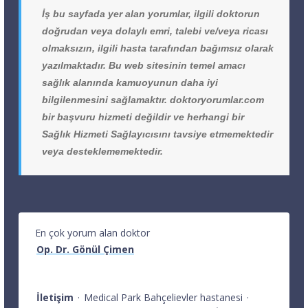
İş bu sayfada yer alan yorumlar, ilgili doktorun
doğrudan veya dolaylı emri, talebi ve/veya ricası
olmaksızın, ilgili hasta tarafından bağımsız olarak
yazılmaktadır. Bu web sitesinin temel amacı
sağlık alanında kamuoyunun daha iyi
bilgilenmesini sağlamaktır. doktoryorumlar.com
bir başvuru hizmeti değildir ve herhangi bir
Sağlık Hizmeti Sağlayıcısını tavsiye etmemektedir
veya desteklememektedir.
En çok yorum alan doktor
Op. Dr. Gönül Çimen
İletişim
·
Medical Park Bahçelievler hastanesi
·