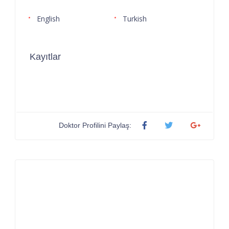
English
Turkish
Kayıtlar
Doktor Profilini Paylaş: