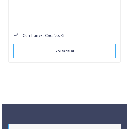
Cumhuriyet Cad.No:73
Yol tarifi al