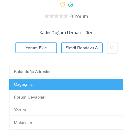
0 Yorum
Kadın Doğum Uzmanı - Rize
Yorum Ekle
Şimdi Randevu Al
Bulunduğu Adresler
Özgeçmiş
Forum Cevapları
Yorum
Makaleler