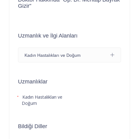
Gizir”
Uzmanlık ve İlgi Alanları
Kadın Hastalıkları ve Doğum
Uzmanlıklar
Kadın Hastalıkları ve
Doğum
Bildiği Diller