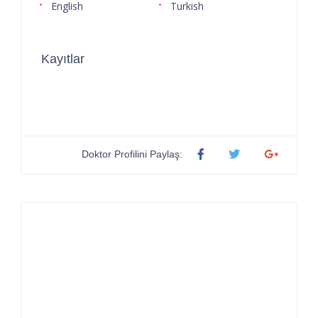
English
Turkish
Kayıtlar
Doktor Profilini Paylaş: