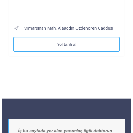
Mimarsinan Mah. Alaaddin Özdenören Caddesi
Yol tarifi al
İş bu sayfada yer alan yorumlar, ilgili doktorun