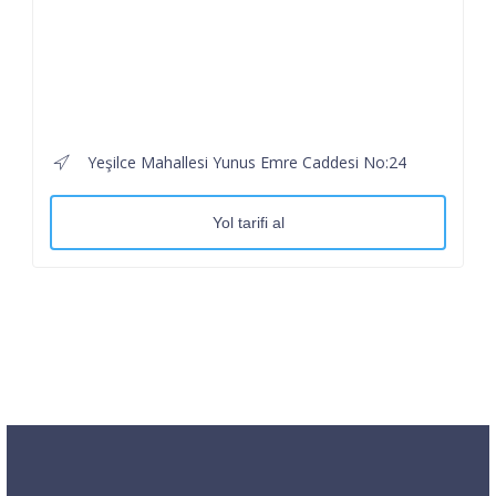
Yeşilce Mahallesi Yunus Emre Caddesi No:24
Yol tarifi al