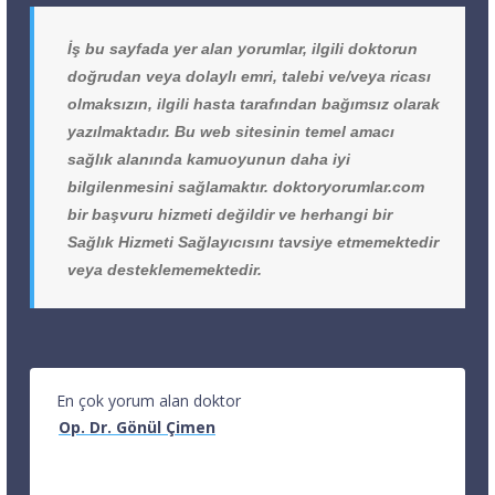
İş bu sayfada yer alan yorumlar, ilgili doktorun
doğrudan veya dolaylı emri, talebi ve/veya ricası
olmaksızın, ilgili hasta tarafından bağımsız olarak
yazılmaktadır. Bu web sitesinin temel amacı
sağlık alanında kamuoyunun daha iyi
bilgilenmesini sağlamaktır. doktoryorumlar.com
bir başvuru hizmeti değildir ve herhangi bir
Sağlık Hizmeti Sağlayıcısını tavsiye etmemektedir
veya desteklememektedir.
En çok yorum alan doktor
Op. Dr. Gönül Çimen