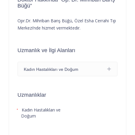
Büğü”
Opr.Dr. Mihriban Barış Büğü, Özel Esha Cerrahi Tıp
Merkezi’nde hizmet vermektedir.
Uzmanlık ve İlgi Alanları
Kadın Hastalıkları ve Doğum
Uzmanlıklar
Kadın Hastalıkları ve
Doğum