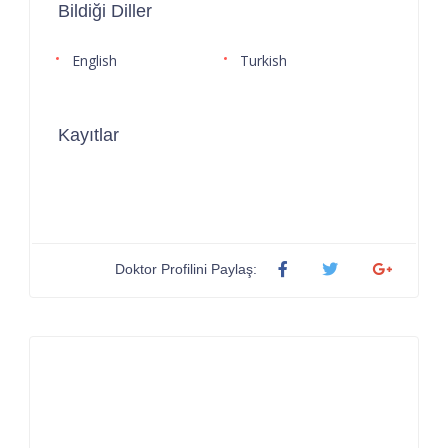
Bildiği Diller
English
Turkish
Kayıtlar
Doktor Profilini Paylaş: