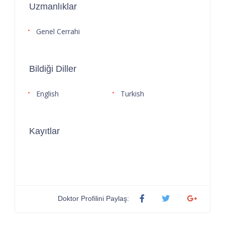
Uzmanlıklar
Genel Cerrahi
Bildiği Diller
English
Turkish
Kayıtlar
Doktor Profilini Paylaş: