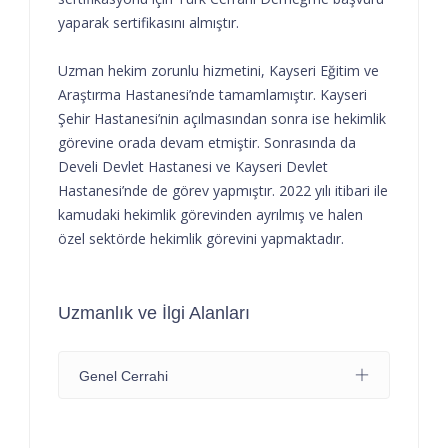
yaparak sertifikasını almıştır.
Uzman hekim zorunlu hizmetini, Kayseri Eğitim ve
Araştırma Hastanesi’nde tamamlamıştır. Kayseri
Şehir Hastanesi’nin açılmasından sonra ise hekimlik
görevine orada devam etmiştir. Sonrasında da
Develi Devlet Hastanesi ve Kayseri Devlet
Hastanesi’nde de görev yapmıştır. 2022 yılı itibari ile
kamudaki hekimlik görevinden ayrılmış ve halen
özel sektörde hekimlik görevini yapmaktadır.
Uzmanlık ve İlgi Alanları
Genel Cerrahi