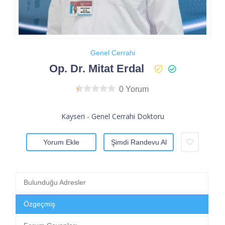
Genel Cerrahi
Op. Dr. Mitat Erdal
0 Yorum
Kayseri - Genel Cerrahi Doktoru
Yorum Ekle
Şimdi Randevu Al
Bulunduğu Adresler
Özgeçmiş