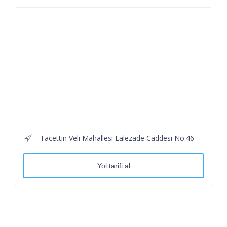
Tacettin Veli Mahallesi Lalezade Caddesi No:46
Yol tarifi al