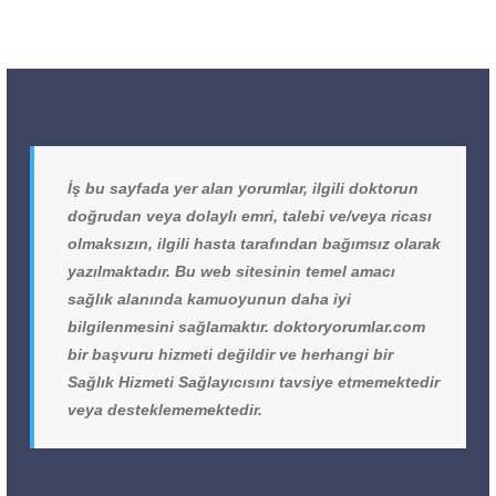
İş bu sayfada yer alan yorumlar, ilgili doktorun
doğrudan veya dolaylı emri, talebi ve/veya ricası
olmaksızın, ilgili hasta tarafından bağımsız olarak
yazılmaktadır. Bu web sitesinin temel amacı
sağlık alanında kamuoyunun daha iyi
bilgilenmesini sağlamaktır. doktoryorumlar.com
bir başvuru hizmeti değildir ve herhangi bir
Sağlık Hizmeti Sağlayıcısını tavsiye etmemektedir
veya desteklememektedir.