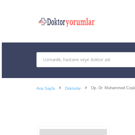
Op. Dr. Muhammed Coşk
Ana Sayfa
Doktorlar