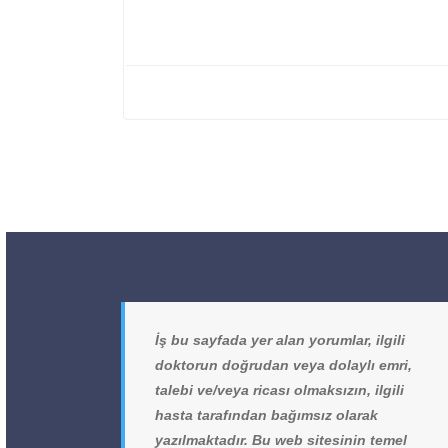
İş bu sayfada yer alan yorumlar, ilgili
doktorun doğrudan veya dolaylı emri,
talebi ve/veya ricası olmaksızın, ilgili
hasta tarafından bağımsız olarak
yazılmaktadır. Bu web sitesinin temel