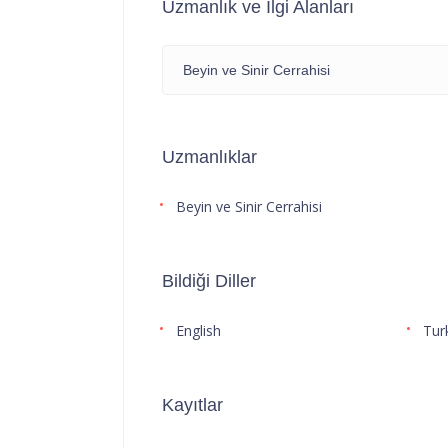
Uzmanlık ve İlgi Alanları
Beyin ve Sinir Cerrahisi
Uzmanlıklar
Beyin ve Sinir Cerrahisi
Bildiği Diller
English
Tur
Kayıtlar