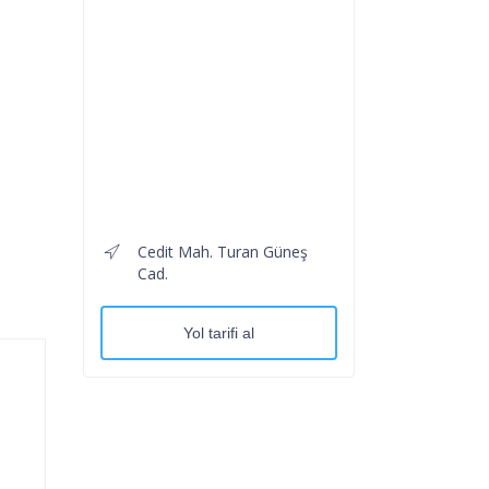
Cedit Mah. Turan Güneş
Cad.
Yol tarifi al