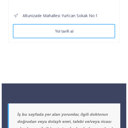
Altunizade Mahallesi Yurtcan Sokak No:1
Yol tarifi al
İş bu sayfada yer alan yorumlar, ilgili doktorun
doğrudan veya dolaylı emri, talebi ve/veya ricası