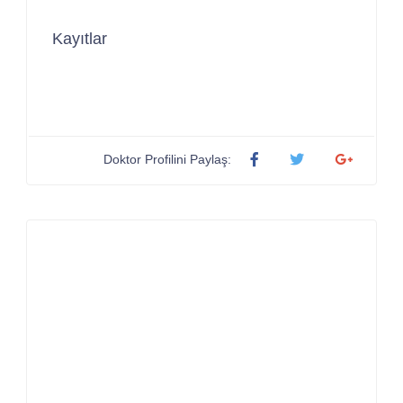
Kayıtlar
Doktor Profilini Paylaş: