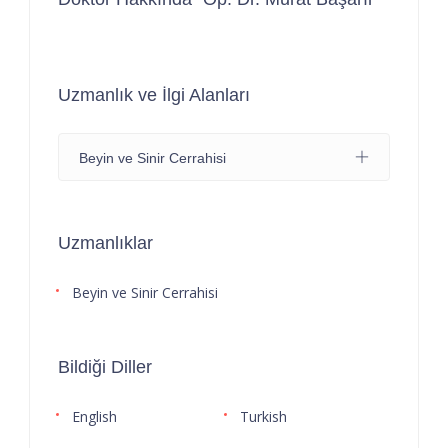
Uzmanlık ve İlgi Alanları
Beyin ve Sinir Cerrahisi
Uzmanlıklar
Beyin ve Sinir Cerrahisi
Bildiği Diller
English
Turkish