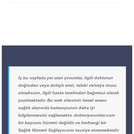
İş bu sayfada yer alan yorumlar, ilgili doktorun
doğrudan veya dolaylı emri, talebi ve/veya ricası
olmaksızın, ilgili hasta tarafından bağımsız olarak
yazılmaktadır. Bu web sitesinin temel amacı
sağlık alanında kamuoyunun daha iyi
bilgilenmesini sağlamaktır. doktoryorumlar.com
bir başvuru hizmeti değildir ve herhangi bir
Sağlık Hizmeti Sağlayıcısını tavsiye etmemektedir