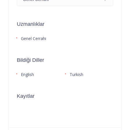
Uzmanlıklar
Genel Cerrahi
Bildiği Diller
English
Turkish
Kayıtlar