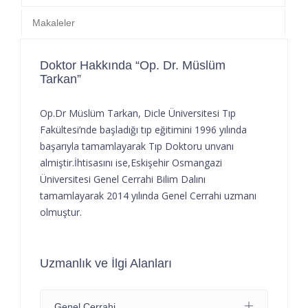
Makaleler
Doktor Hakkında “Op. Dr. Müslüm
Tarkan”
Op.Dr Müslüm Tarkan, Dicle Üniversitesi Tıp
Fakültesi’nde başladığı tıp eğitimini 1996 yılında
başarıyla tamamlayarak Tıp Doktoru unvanı
almiştir.İhtisasını ise,Eskişehir Osmangazi
Üniversitesi Genel Cerrahi Bilim Dalını
tamamlayarak 2014 yılında Genel Cerrahi uzmanı
olmuştur.
Uzmanlık ve İlgi Alanları
Genel Cerrahi