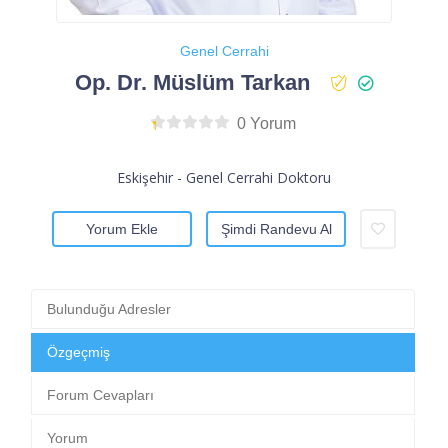
Genel Cerrahi
Op. Dr. Müslüm Tarkan
0 Yorum
Eskişehir - Genel Cerrahi Doktoru
Yorum Ekle
Şimdi Randevu Al
Bulunduğu Adresler
Özgeçmiş
Forum Cevapları
Yorum