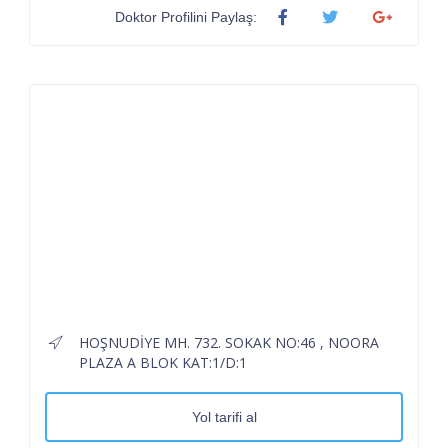
Doktor Profilini Paylaş:
HOŞNUDİYE MH. 732. SOKAK NO:46 , NOORA
PLAZA A BLOK KAT:1/D:1
Yol tarifi al