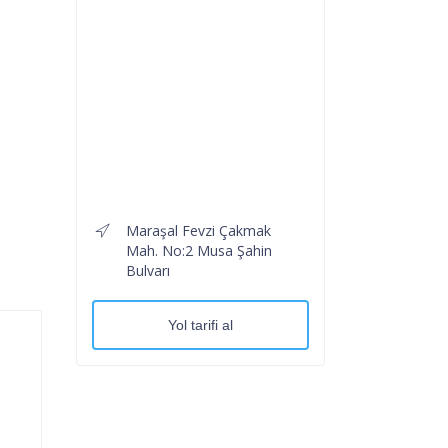
Maraşal Fevzi Çakmak
Mah. No:2 Musa Şahin
Bulvarı
Yol tarifi al