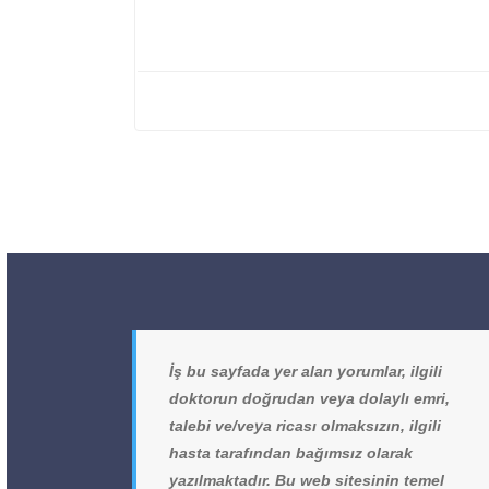
İş bu sayfada yer alan yorumlar, ilgili
doktorun doğrudan veya dolaylı emri,
talebi ve/veya ricası olmaksızın, ilgili
hasta tarafından bağımsız olarak
yazılmaktadır. Bu web sitesinin temel