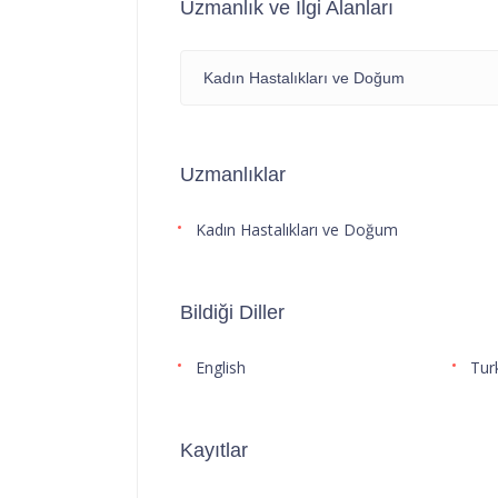
Uzmanlık ve İlgi Alanları
Kadın Hastalıkları ve Doğum
Uzmanlıklar
Kadın Hastalıkları ve Doğum
Bildiği Diller
English
Tur
Kayıtlar