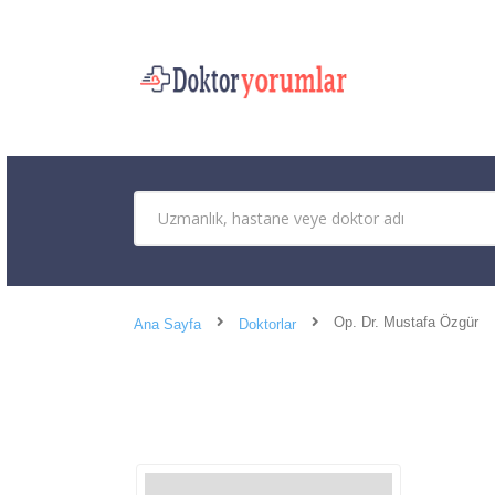
Op. Dr. Mustafa Özgür
Ana Sayfa
Doktorlar