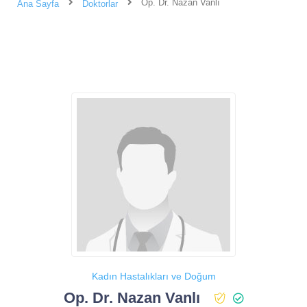
Op. Dr. Nazan Vanlı
Ana Sayfa
Doktorlar
Kadın Hastalıkları ve Doğum
Op. Dr. Nazan Vanlı