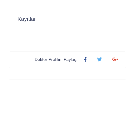
Kayıtlar
Doktor Profilini Paylaş: