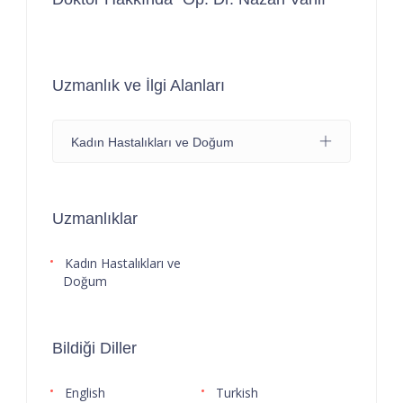
Uzmanlık ve İlgi Alanları
Kadın Hastalıkları ve Doğum
Uzmanlıklar
Kadın Hastalıkları ve
Doğum
Bildiği Diller
English
Turkish