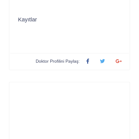
Kayıtlar
Doktor Profilini Paylaş: