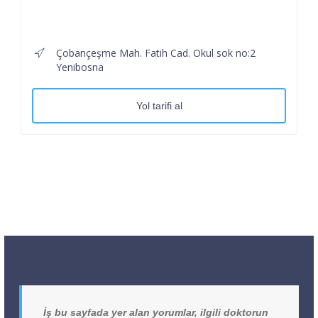
Çobançeşme Mah. Fatih Cad. Okul sok no:2
Yenibosna
Yol tarifi al
İş bu sayfada yer alan yorumlar, ilgili doktorun