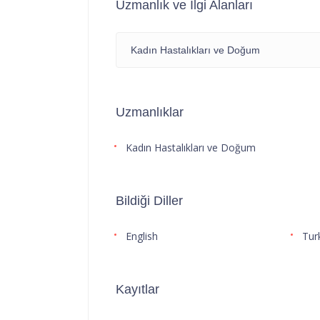
Uzmanlık ve İlgi Alanları
Kadın Hastalıkları ve Doğum
Uzmanlıklar
Kadın Hastalıkları ve Doğum
Bildiği Diller
English
Tur
Kayıtlar