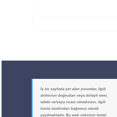
İş bu sayfada yer alan yorumlar, ilgili
doktorun doğrudan veya dolaylı emri,
talebi ve/veya ricası olmaksızın, ilgili
hasta tarafından bağımsız olarak
yazılmaktadır. Bu web sitesinin temel