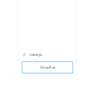
Sakarya
Yol tarifi al