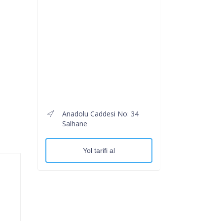
Anadolu Caddesi No: 34
Salhane
Yol tarifi al