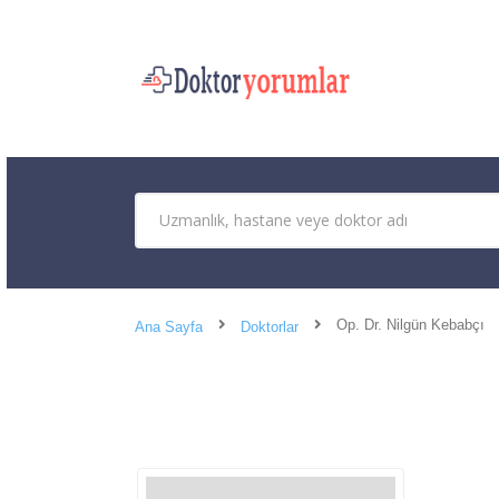
Op. Dr. Nilgün Kebabçı
Ana Sayfa
Doktorlar