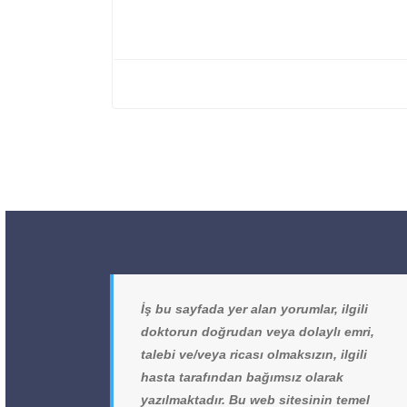
İş bu sayfada yer alan yorumlar, ilgili
doktorun doğrudan veya dolaylı emri,
talebi ve/veya ricası olmaksızın, ilgili
hasta tarafından bağımsız olarak
yazılmaktadır. Bu web sitesinin temel