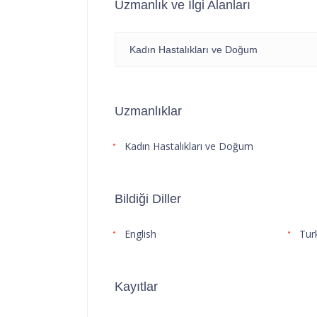
Uzmanlık ve İlgi Alanları
Kadın Hastalıkları ve Doğum
Uzmanlıklar
Kadın Hastalıkları ve Doğum
Bildiği Diller
English
Tur
Kayıtlar