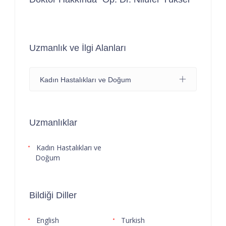
Uzmanlık ve İlgi Alanları
Kadın Hastalıkları ve Doğum
Uzmanlıklar
Kadın Hastalıkları ve
Doğum
Bildiği Diller
English
Turkish