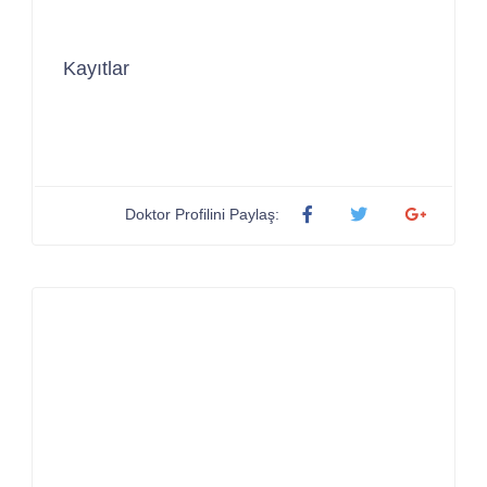
Kayıtlar
Doktor Profilini Paylaş: