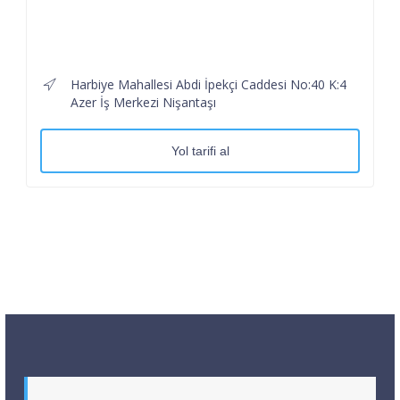
Harbiye Mahallesi Abdi İpekçi Caddesi No:40 K:4
Azer İş Merkezi Nişantaşı
Yol tarifi al