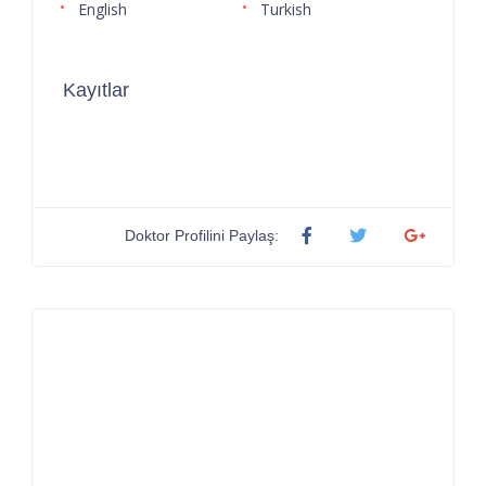
English
Turkish
Kayıtlar
Doktor Profilini Paylaş: