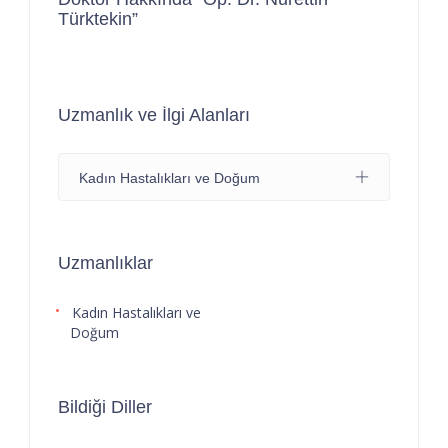
Türktekin”
Uzmanlık ve İlgi Alanları
Kadın Hastalıkları ve Doğum
Uzmanlıklar
Kadın Hastalıkları ve
Doğum
Bildiği Diller