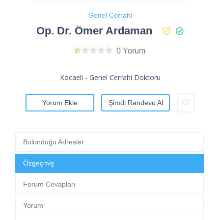
Genel Cerrahi
Op. Dr. Ömer Ardaman
0 Yorum
Kocaeli - Genel Cerrahi Doktoru
Yorum Ekle
Şimdi Randevu Al
Bulunduğu Adresler
Özgeçmiş
Forum Cevapları
Yorum