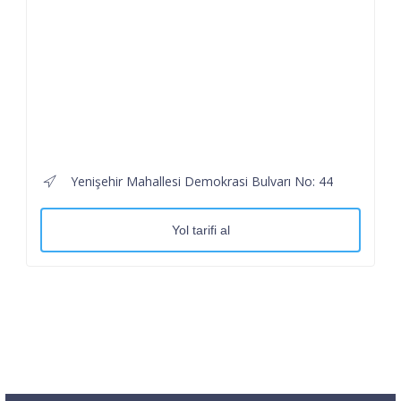
Yenişehir Mahallesi Demokrasi Bulvarı No: 44
Yol tarifi al