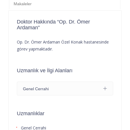
Makaleler
Doktor Hakkında “Op. Dr. Ömer
Ardaman”
Op. Dr. Ömer Ardaman Özel Konak hastanesinde
görev yapmaktadır.
Uzmanlık ve İlgi Alanları
Genel Cerrahi
Uzmanlıklar
Genel Cerrahi