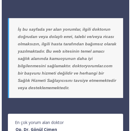
İş bu sayfada yer alan yorumlar, ilgili doktorun
doğrudan veya dolaylı emri, talebi ve/veya ricası
olmaksızın, ilgili hasta tarafından bağımsız olarak
yazılmaktadır. Bu web sitesinin temel amacı
sağlık alanında kamuoyunun daha iyi
bilgilenmesini sağlamaktır. doktoryorumlar.com
bir başvuru hizmeti değildir ve herhangi bir
Sağlık Hizmeti Sağlayıcısını tavsiye etmemektedir
veya desteklememektedir.
En çok yorum alan doktor
Op. Dr. Gönül Çimen