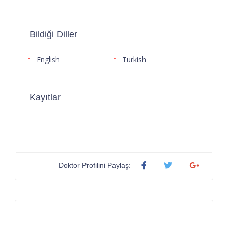
Bildiği Diller
English
Turkish
Kayıtlar
Doktor Profilini Paylaş: