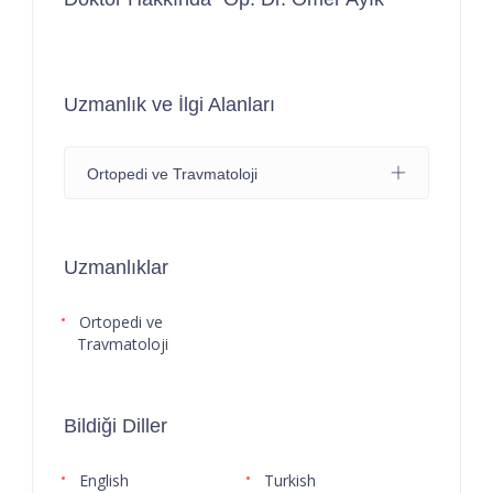
Uzmanlık ve İlgi Alanları
Ortopedi ve Travmatoloji
Uzmanlıklar
Ortopedi ve
Travmatoloji
Bildiği Diller
English
Turkish