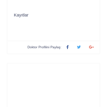
Kayıtlar
Doktor Profilini Paylaş: