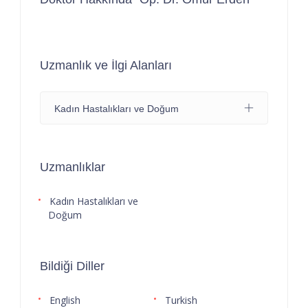
Uzmanlık ve İlgi Alanları
Kadın Hastalıkları ve Doğum
Uzmanlıklar
Kadın Hastalıkları ve
Doğum
Bildiği Diller
English
Turkish