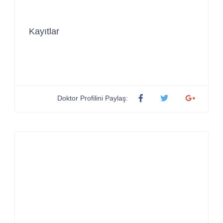
Kayıtlar
Doktor Profilini Paylaş: