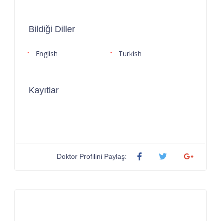
Bildiği Diller
English
Turkish
Kayıtlar
Doktor Profilini Paylaş: