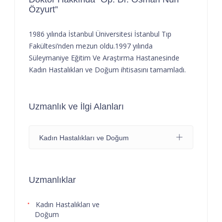
Özyurt”
1986 yılında İstanbul Üniversitesi İstanbul Tıp
Fakültesi’nden mezun oldu.1997 yılında
Süleymaniye Eğitim Ve Araştırma Hastanesinde
Kadın Hastalıkları ve Doğum ihtisasını tamamladı.
Uzmanlık ve İlgi Alanları
Kadın Hastalıkları ve Doğum
Uzmanlıklar
Kadın Hastalıkları ve
Doğum