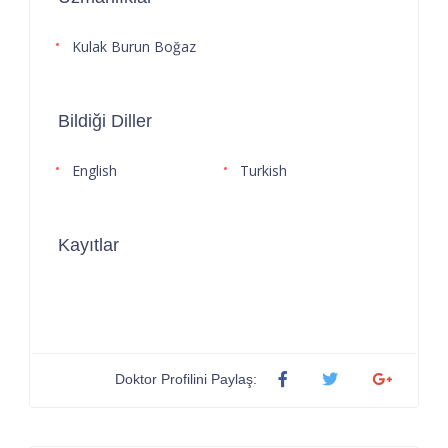
Kulak Burun Boğaz
Bildiği Diller
English
Turkish
Kayıtlar
Doktor Profilini Paylaş: