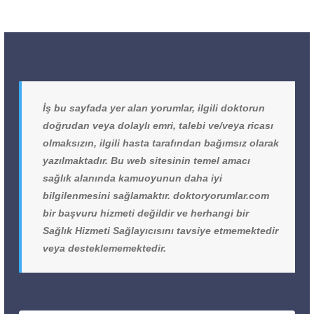
İş bu sayfada yer alan yorumlar, ilgili doktorun
doğrudan veya dolaylı emri, talebi ve/veya ricası
olmaksızın, ilgili hasta tarafından bağımsız olarak
yazılmaktadır. Bu web sitesinin temel amacı
sağlık alanında kamuoyunun daha iyi
bilgilenmesini sağlamaktır. doktoryorumlar.com
bir başvuru hizmeti değildir ve herhangi bir
Sağlık Hizmeti Sağlayıcısını tavsiye etmemektedir
veya desteklememektedir.