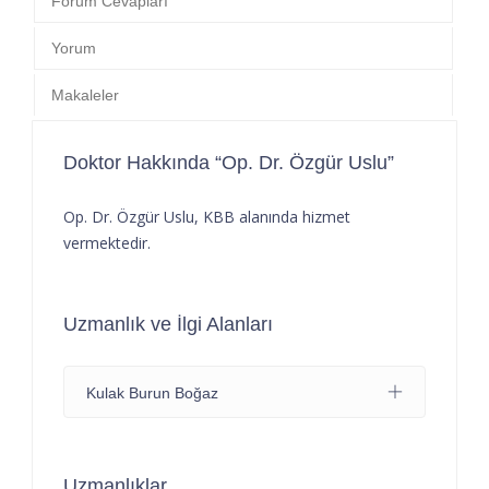
Forum Cevapları
Yorum
Makaleler
Doktor Hakkında “Op. Dr. Özgür Uslu”
Op. Dr. Özgür Uslu, KBB alanında hizmet
vermektedir.
Uzmanlık ve İlgi Alanları
Kulak Burun Boğaz
Uzmanlıklar