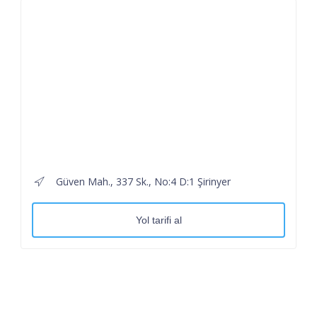
Güven Mah., 337 Sk., No:4 D:1 Şirinyer
Yol tarifi al