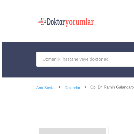
Op. Dr. Ramin Galandaro
Ana Sayfa
Doktorlar