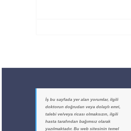
İş bu sayfada yer alan yorumlar, ilgili
doktorun doğrudan veya dolaylı emri,
talebi ve/veya ricası olmaksızın, ilgili
hasta tarafından bağımsız olarak
yazılmaktadır. Bu web sitesinin temel