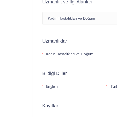
Uzmanlık ve İlgi Alanları
Kadın Hastalıkları ve Doğum
Uzmanlıklar
Kadın Hastalıkları ve Doğum
Bildiği Diller
English
Tur
Kayıtlar