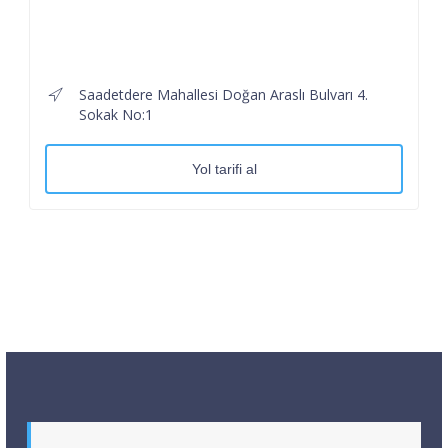
Saadetdere Mahallesi Doğan Araslı Bulvarı 4.
Sokak No:1
Yol tarifi al