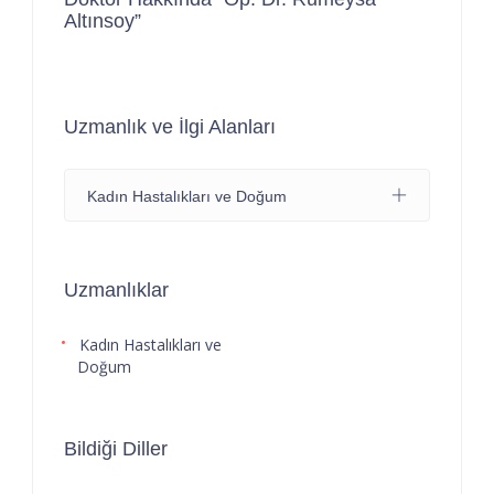
Altınsoy”
Uzmanlık ve İlgi Alanları
Kadın Hastalıkları ve Doğum
Uzmanlıklar
Kadın Hastalıkları ve
Doğum
Bildiği Diller