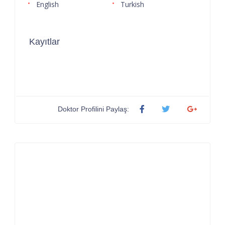
English
Turkish
Kayıtlar
Doktor Profilini Paylaş: