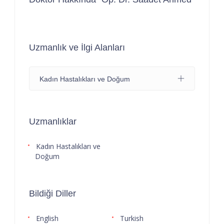
Uzmanlık ve İlgi Alanları
Kadın Hastalıkları ve Doğum
Uzmanlıklar
Kadın Hastalıkları ve
Doğum
Bildiği Diller
English
Turkish