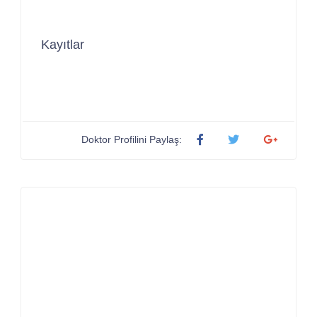
Kayıtlar
Doktor Profilini Paylaş: