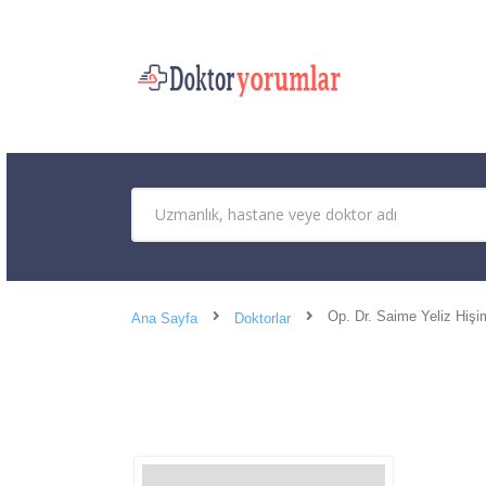
Op. Dr. Saime Yeliz Hişi
Ana Sayfa
Doktorlar