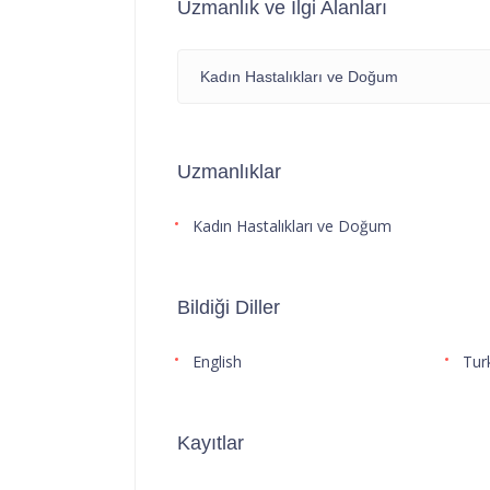
Uzmanlık ve İlgi Alanları
Kadın Hastalıkları ve Doğum
Uzmanlıklar
Kadın Hastalıkları ve Doğum
Bildiği Diller
English
Tur
Kayıtlar