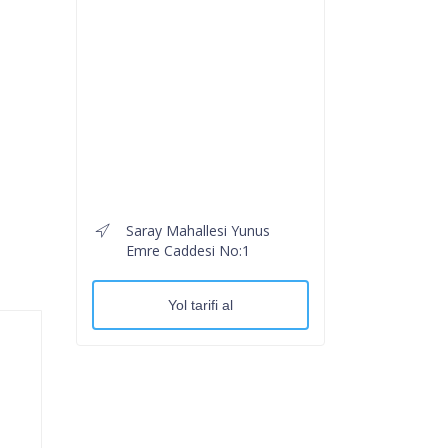
Saray Mahallesi Yunus
Emre Caddesi No:1
Yol tarifi al