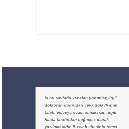
İş bu sayfada yer alan yorumlar, ilgili
doktorun doğrudan veya dolaylı emri,
talebi ve/veya ricası olmaksızın, ilgili
hasta tarafından bağımsız olarak
yazılmaktadır. Bu web sitesinin temel