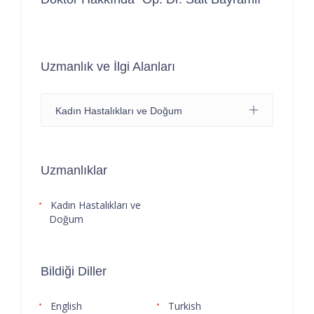
Uzmanlık ve İlgi Alanları
Kadın Hastalıkları ve Doğum
Uzmanlıklar
Kadın Hastalıkları ve
Doğum
Bildiği Diller
English
Turkish