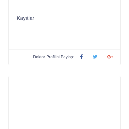
Kayıtlar
Doktor Profilini Paylaş: