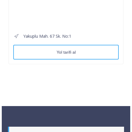
Yakuplu Mah. 67 Sk. No:1
Yol tarifi al