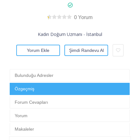
0 Yorum
Kadın Doğum Uzmanı - İstanbul
Yorum Ekle
Şimdi Randevu Al
Bulunduğu Adresler
Özgeçmiş
Forum Cevapları
Yorum
Makaleler