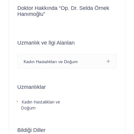
Doktor Hakkında “Op. Dr. Selda Örnek
Hanımoğlu”
Uzmanlık ve İlgi Alanları
Kadın Hastalıkları ve Doğum
Uzmanlıklar
Kadın Hastalıkları ve
Doğum
Bildiği Diller