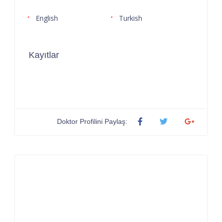
English
Turkish
Kayıtlar
Doktor Profilini Paylaş: