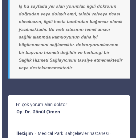
İş bu sayfada yer alan yorumlar, ilgili doktorun
doğrudan veya dolaylı emri, talebi ve/veya ricası
olmaksızın, ilgili hasta tarafından bağımsız olarak
yazılmaktadır. Bu web sitesinin temel amacı
sağlık alanında kamuoyunun daha iyi
bilgilenmesini sağlamaktır. doktoryorumlar.com
bir başvuru hizmeti değildir ve herhangi bir
Sağlık Hizmeti Sağlayıcısını tavsiye etmemektedir
veya desteklememektedir.
En çok yorum alan doktor
Op. Dr. Gönül Çimen
İletişim
·
Medical Park Bahçelievler hastanesi
·