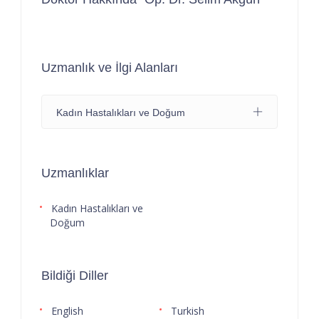
Uzmanlık ve İlgi Alanları
Kadın Hastalıkları ve Doğum
Uzmanlıklar
Kadın Hastalıkları ve
Doğum
Bildiği Diller
English
Turkish