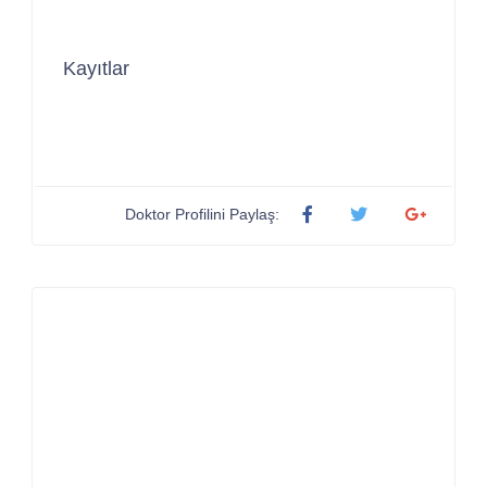
Kayıtlar
Doktor Profilini Paylaş: