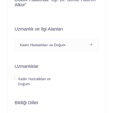
Alkor”
Uzmanlık ve İlgi Alanları
Kadın Hastalıkları ve Doğum
Uzmanlıklar
Kadın Hastalıkları ve
Doğum
Bildiği Diller