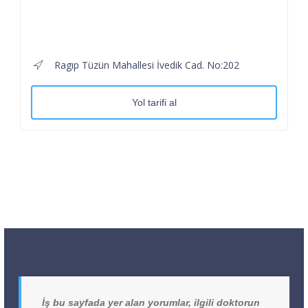
Ragıp Tüzün Mahallesi İvedik Cad. No:202
Yol tarifi al
İş bu sayfada yer alan yorumlar, ilgili doktorun