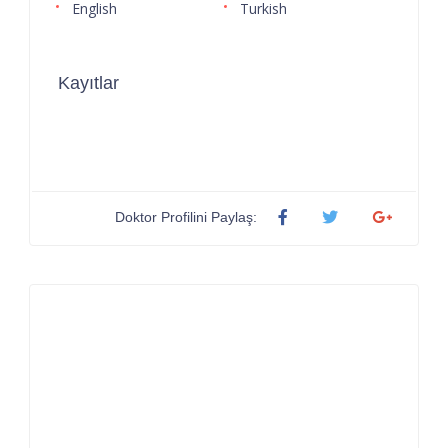
English
Turkish
Kayıtlar
Doktor Profilini Paylaş: