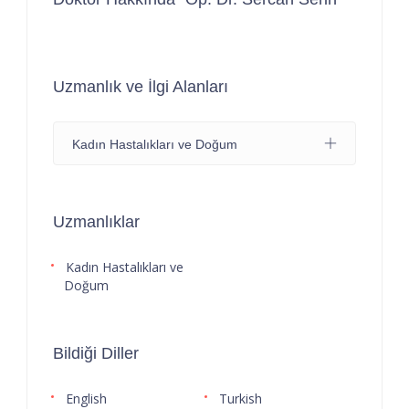
Uzmanlık ve İlgi Alanları
Kadın Hastalıkları ve Doğum
Uzmanlıklar
Kadın Hastalıkları ve
Doğum
Bildiği Diller
English
Turkish