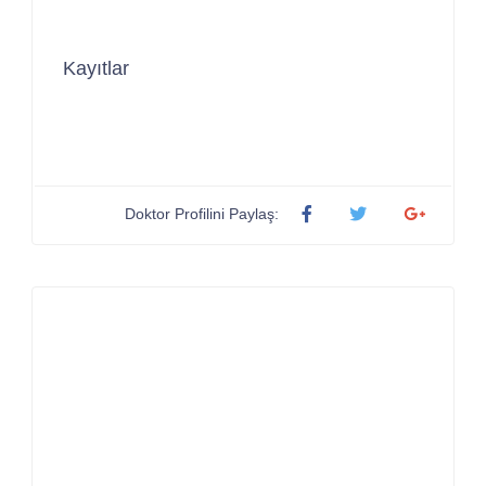
Kayıtlar
Doktor Profilini Paylaş: