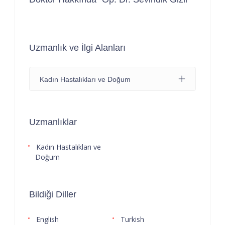
Uzmanlık ve İlgi Alanları
Kadın Hastalıkları ve Doğum
Uzmanlıklar
Kadın Hastalıkları ve
Doğum
Bildiği Diller
English
Turkish