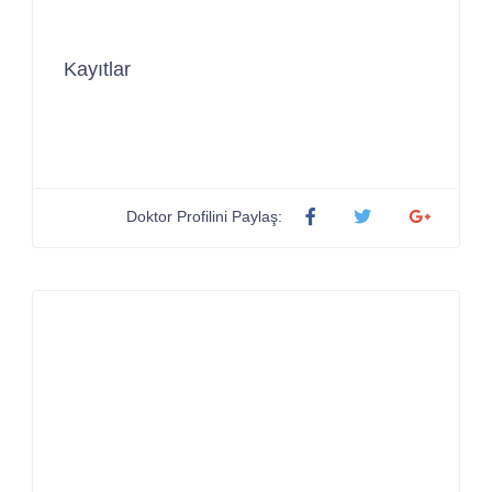
Kayıtlar
Doktor Profilini Paylaş: