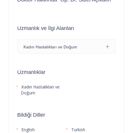
Uzmanlık ve İlgi Alanları
Kadın Hastalıkları ve Doğum
Uzmanlıklar
Kadın Hastalıkları ve
Doğum
Bildiği Diller
English
Turkish