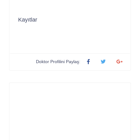
Kayıtlar
Doktor Profilini Paylaş: