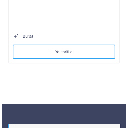
Bursa
Yol tarifi al