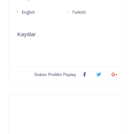
English
Turkish
Kayıtlar
Doktor Profilini Paylaş: