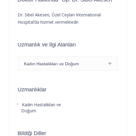
Dr. Sibel Akesen, Özel Ceylan International
Hospital’da hizmet vermektedir.
Uzmanlık ve İlgi Alanları
Kadın Hastalıkları ve Doğum
Uzmanlıklar
Kadın Hastalıkları ve
Doğum
Bildiği Diller