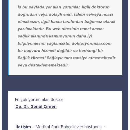
İş bu sayfada yer alan yorumlar, ilgili doktorun
doğrudan veya dolaylı emri, talebi ve/veya ricası
olmaksızın, ilgili hasta tarafından bağımsız olarak
yazılmaktadır. Bu web sitesinin temel amacı
sağlık alanında kamuoyunun daha iyi
bilgilenmesini sağlamaktır. doktoryorumlar.com
bir başvuru hizmeti değildir ve herhangi bir
Sağlık Hizmeti Sağlayıcısını tavsiye etmemektedir
veya desteklememektedir.
En çok yorum alan doktor
Op. Dr. Gönül Çimen
İletişim
·
Medical Park Bahçelievler hastanesi
·