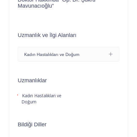
Mavunacıoğlu”
Uzmanlık ve İlgi Alanları
Kadın Hastalıkları ve Doğum
Uzmanlıklar
Kadın Hastalıkları ve
Doğum
Bildiği Diller