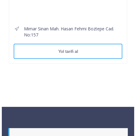
Mimar Sinan Mah. Hasan Fehmi Boztepe Cad.
No:157
Yol tarifi al