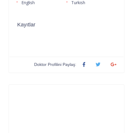
English
Turkish
Kayıtlar
Doktor Profilini Paylaş: