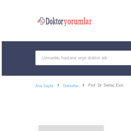
Prof. Dr. Sertaç Esin
Ana Sayfa
Doktorlar