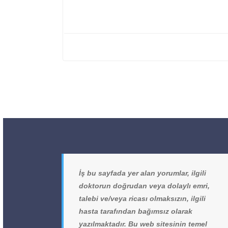
İş bu sayfada yer alan yorumlar, ilgili
doktorun doğrudan veya dolaylı emri,
talebi ve/veya ricası olmaksızın, ilgili
hasta tarafından bağımsız olarak
yazılmaktadır. Bu web sitesinin temel