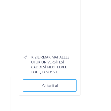
KIZILIRMAK MAHALLESİ
UFUK ÜNİVERSİTESİ
CADDESİ NEXT LEVEL
LOFT, D:NO: 53,
Yol tarifi al