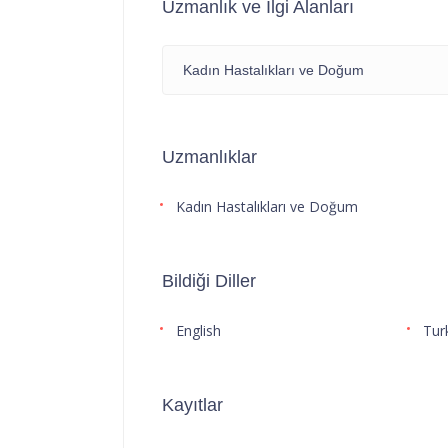
Uzmanlık ve İlgi Alanları
Kadın Hastalıkları ve Doğum
Uzmanlıklar
Kadın Hastalıkları ve Doğum
Bildiği Diller
English
Tur
Kayıtlar