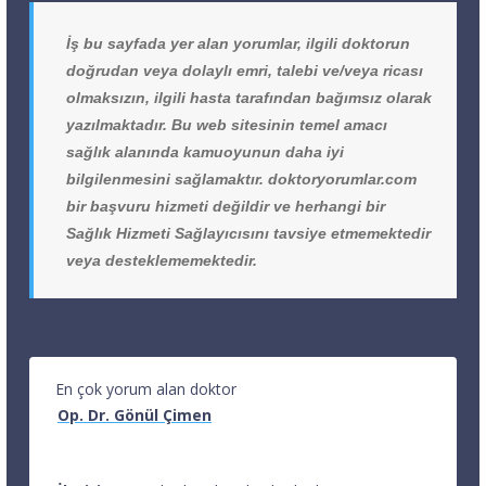
İş bu sayfada yer alan yorumlar, ilgili doktorun
doğrudan veya dolaylı emri, talebi ve/veya ricası
olmaksızın, ilgili hasta tarafından bağımsız olarak
yazılmaktadır. Bu web sitesinin temel amacı
sağlık alanında kamuoyunun daha iyi
bilgilenmesini sağlamaktır. doktoryorumlar.com
bir başvuru hizmeti değildir ve herhangi bir
Sağlık Hizmeti Sağlayıcısını tavsiye etmemektedir
veya desteklememektedir.
En çok yorum alan doktor
Op. Dr. Gönül Çimen