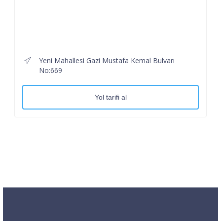
Yeni Mahallesi Gazi Mustafa Kemal Bulvarı
No:669
Yol tarifi al