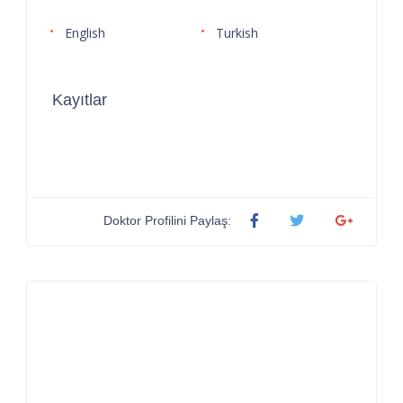
English
Turkish
Kayıtlar
Doktor Profilini Paylaş: