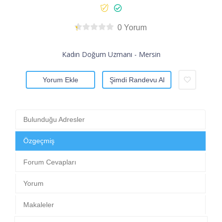
0 Yorum
Kadın Doğum Uzmanı - Mersin
Yorum Ekle
Şimdi Randevu Al
Bulunduğu Adresler
Özgeçmiş
Forum Cevapları
Yorum
Makaleler