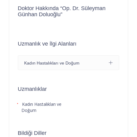
Doktor Hakkında “Op. Dr. Süleyman
Günhan Doluoğlu”
Uzmanlık ve İlgi Alanları
Kadın Hastalıkları ve Doğum
Uzmanlıklar
Kadın Hastalıkları ve
Doğum
Bildiği Diller