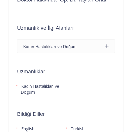
Uzmanlık ve İlgi Alanları
Kadın Hastalıkları ve Doğum
Uzmanlıklar
Kadın Hastalıkları ve
Doğum
Bildiği Diller
English
Turkish