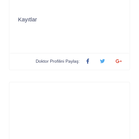
Kayıtlar
Doktor Profilini Paylaş: