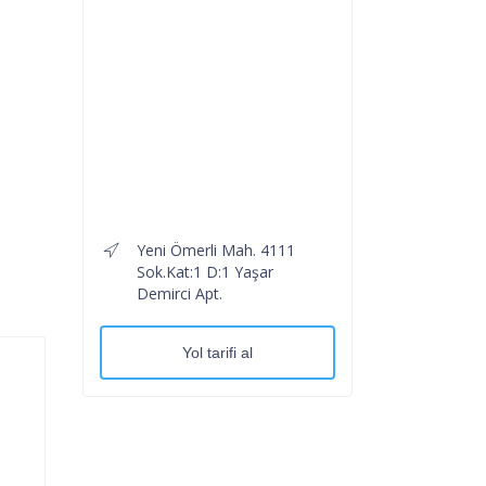
Yeni Ömerli Mah. 4111
Sok.Kat:1 D:1 Yaşar
Demirci Apt.
Yol tarifi al