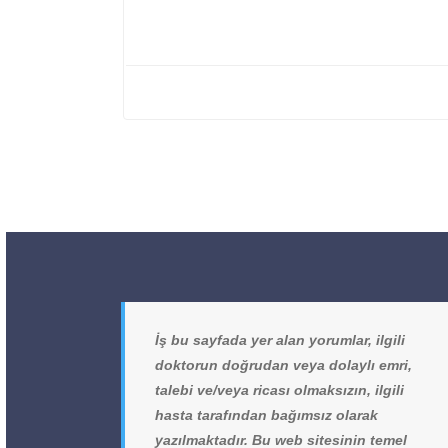
İş bu sayfada yer alan yorumlar, ilgili
doktorun doğrudan veya dolaylı emri,
talebi ve/veya ricası olmaksızın, ilgili
hasta tarafından bağımsız olarak
yazılmaktadır. Bu web sitesinin temel