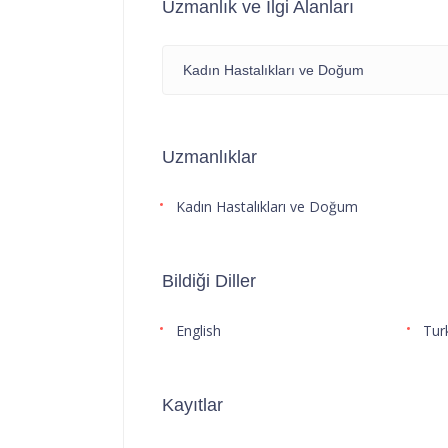
Uzmanlık ve İlgi Alanları
Kadın Hastalıkları ve Doğum
Uzmanlıklar
Kadın Hastalıkları ve Doğum
Bildiği Diller
English
Tur
Kayıtlar