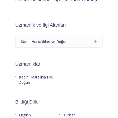
Uzmanlık ve İlgi Alanları
Kadın Hastalıkları ve Doğum
Uzmanlıklar
Kadın Hastalıkları ve
Doğum
Bildiği Diller
English
Turkish