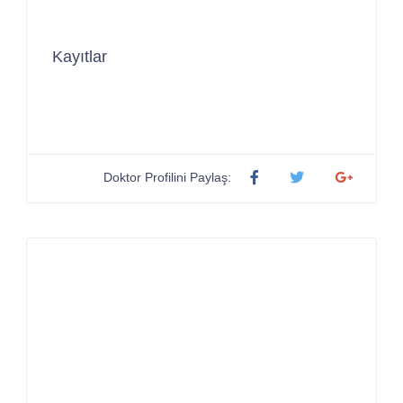
Kayıtlar
Doktor Profilini Paylaş: