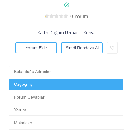
0 Yorum
Kadın Doğum Uzmanı - Konya
Yorum Ekle
Şimdi Randevu Al
Bulunduğu Adresler
Özgeçmiş
Forum Cevapları
Yorum
Makaleler