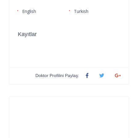
English
Turkish
Kayıtlar
Doktor Profilini Paylaş: