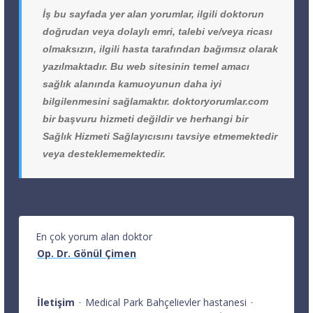
İş bu sayfada yer alan yorumlar, ilgili doktorun
doğrudan veya dolaylı emri, talebi ve/veya ricası
olmaksızın, ilgili hasta tarafından bağımsız olarak
yazılmaktadır. Bu web sitesinin temel amacı
sağlık alanında kamuoyunun daha iyi
bilgilenmesini sağlamaktır. doktoryorumlar.com
bir başvuru hizmeti değildir ve herhangi bir
Sağlık Hizmeti Sağlayıcısını tavsiye etmemektedir
veya desteklememektedir.
En çok yorum alan doktor
Op. Dr. Gönül Çimen
İletişim
·
Medical Park Bahçelievler hastanesi
·