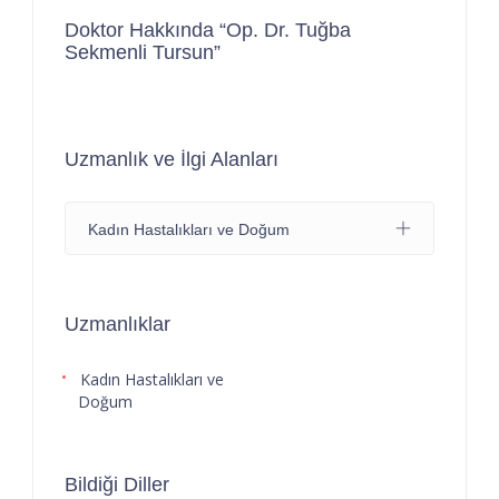
Doktor Hakkında “Op. Dr. Tuğba
Sekmenli Tursun”
Uzmanlık ve İlgi Alanları
Kadın Hastalıkları ve Doğum
Uzmanlıklar
Kadın Hastalıkları ve
Doğum
Bildiği Diller