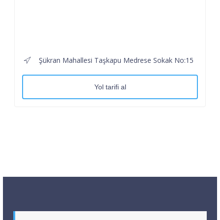
Şükran Mahallesi Taşkapu Medrese Sokak No:15
Yol tarifi al