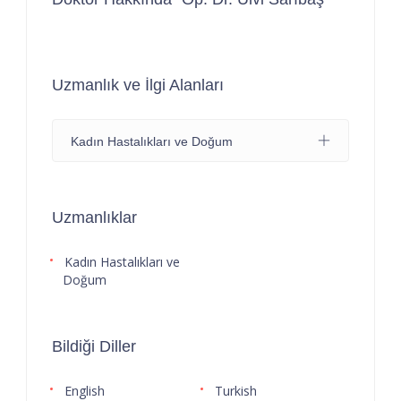
Uzmanlık ve İlgi Alanları
Kadın Hastalıkları ve Doğum
Uzmanlıklar
Kadın Hastalıkları ve
Doğum
Bildiği Diller
English
Turkish