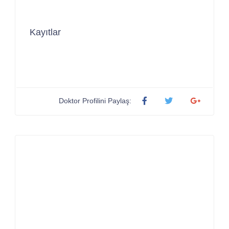
Kayıtlar
Doktor Profilini Paylaş: