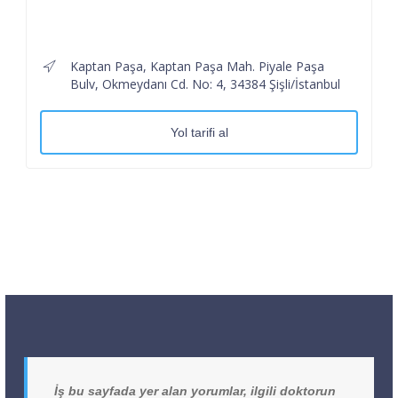
Kaptan Paşa, Kaptan Paşa Mah. Piyale Paşa
Bulv, Okmeydanı Cd. No: 4, 34384 Şişli/İstanbul
Yol tarifi al
İş bu sayfada yer alan yorumlar, ilgili doktorun