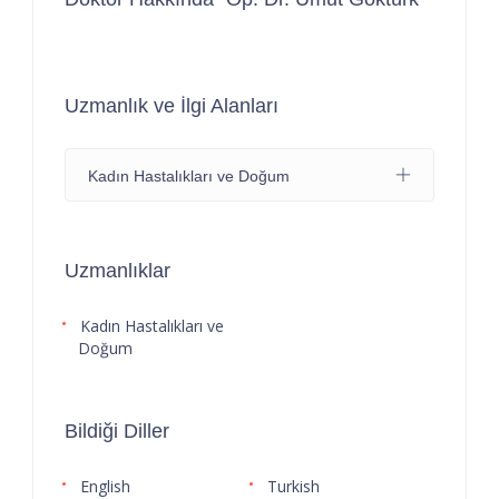
Uzmanlık ve İlgi Alanları
Kadın Hastalıkları ve Doğum
Uzmanlıklar
Kadın Hastalıkları ve
Doğum
Bildiği Diller
English
Turkish