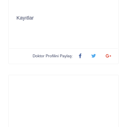
Kayıtlar
Doktor Profilini Paylaş: