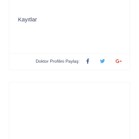
Kayıtlar
Doktor Profilini Paylaş: