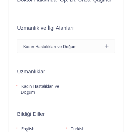
Uzmanlık ve İlgi Alanları
Kadın Hastalıkları ve Doğum
Uzmanlıklar
Kadın Hastalıkları ve
Doğum
Bildiği Diller
English
Turkish